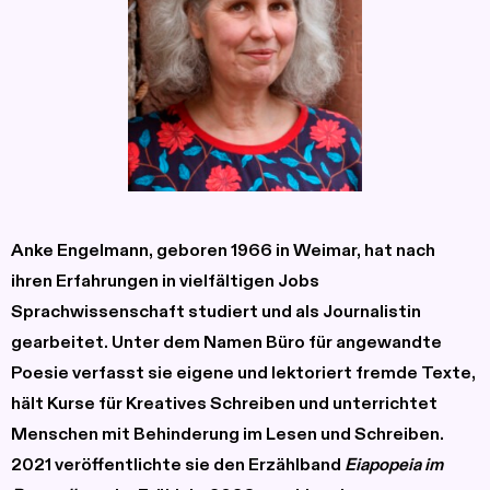
Anke Engelmann,
geboren 1966 in Weimar, hat nach
ihren Erfahrungen in vielfältigen Jobs
Sprachwissenschaft studiert und als Journalistin
gearbeitet. Unter dem Namen Büro für angewandte
Poesie verfasst sie eigene und lektoriert fremde Texte,
hält Kurse für Kreatives Schreiben und unterrichtet
Menschen mit Behinderung im Lesen und Schreiben.
2021 veröffentlichte sie den Erzählband
Eiapopeia im