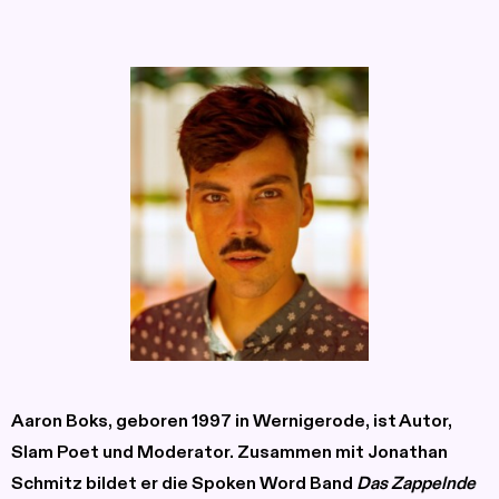
Aaron Boks,
geboren 1997 in Wernigerode, ist Autor,
Slam Poet und Moderator. Zusammen mit Jonathan
Schmitz bildet er die Spoken Word Band
Das Zappelnde