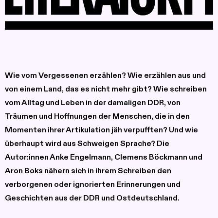
Wie vom Vergessenen erzählen? Wie erzählen aus und
von einem Land, das es nicht mehr gibt? Wie schreiben
vom Alltag und Leben in der damaligen DDR, von
Träumen und Hoffnungen der Menschen, die in den
Momenten ihrer Artikulation jäh verpufften? Und wie
überhaupt wird aus Schweigen Sprache? Die
Autor:innen Anke Engelmann, Clemens Böckmann und
Aron Boks nähern sich in ihrem Schreiben den
verborgenen oder ignorierten Erinnerungen und
Geschichten aus der DDR und Ostdeutschland.