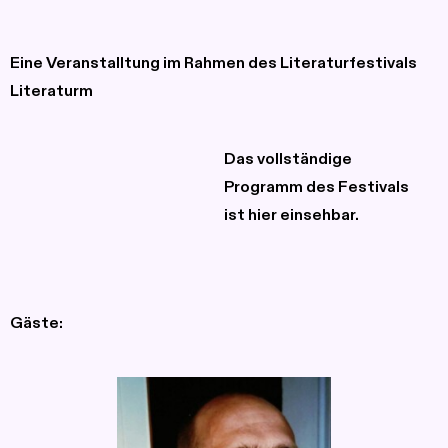
Eine Veranstalltung im Rahmen des
Literaturfestivals
Literaturm
Das vollständige
Programm des Festivals
ist
hier
einsehbar.
Gäste: