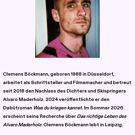
Clemens Böckmann,
geboren 1988 in Düsseldorf,
arbeitet als Schriftsteller und Filmemacher und betreut
seit 2018 den Nachlass des Dichters und Skispringers
Alvaro Maderholz. 2024 veröffentlichte er den
Debütroman
Was du kriegen kannst
. Im Sommer 2026
erscheint seine Recherche über
Das richtige Leben des
Alvaro Maderholz
. Clemens Böckmann lebt in Leipzig.