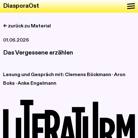
DiasporaOst
<- zurück zu Material
01.06.2026
Das Vergessene erzählen
Lesung und Gespräch mit: Clemens Böckmann · Aron
Boks · Anke Engelmann