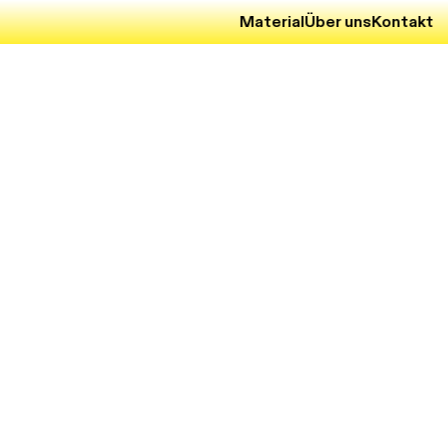
Material
Über uns
Kontakt