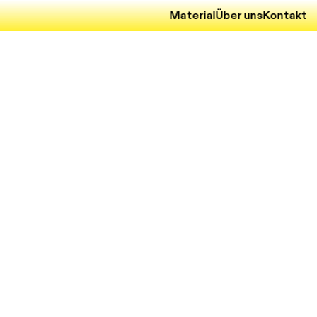
Material
Über uns
Kontakt